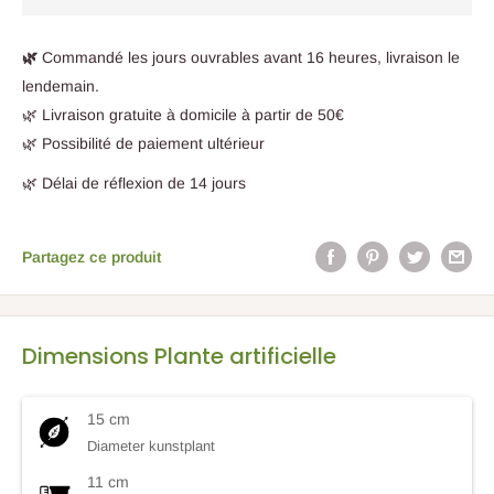
🌿
Commandé les jours ouvrables avant 16 heures, livraison le
lendemain.
🌿 Livraison gratuite à domicile à partir de 50€
🌿 Possibilité de paiement ultérieur
🌿 Délai de réflexion de 14 jours
Partagez ce produit
Dimensions Plante artificielle
15 cm
Diameter kunstplant
11 cm