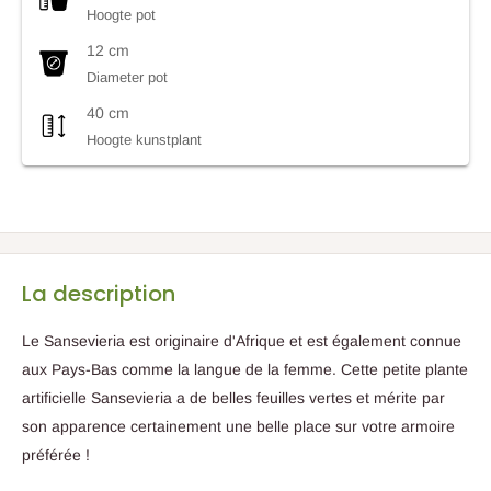
Hoogte pot
12 cm
Diameter pot
40 cm
Hoogte kunstplant
La description
Le Sansevieria est originaire d'Afrique et est également connue
aux Pays-Bas comme la langue de la femme. Cette petite plante
artificielle Sansevieria a de belles feuilles vertes et mérite par
son apparence certainement une belle place sur votre armoire
préférée !