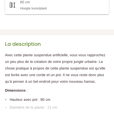
80 cm
Hoogte kunstplant
La description
Avec cette plante suspendue artificielle, vous vous rapprochez
un peu plus de la création de votre propre jungle urbaine. La
chose pratique à propos de cette plante suspendue est qu'elle
est livrée avec une corde et un pot. Il ne vous reste donc plus
qu'à penser à un bel endroit pour votre nouveau hamac.
Dimensions
:
Hauteur avec pot : 80 cm
Diamètre de la plante : 12 cm