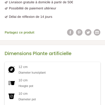
🌿 Livraison gratuite à domicile à partir de 50€
🌿 Possibilité de paiement ultérieur
🌿 Délai de réflexion de 14 jours
Partagez ce produit
Dimensions Plante artificielle
12 cm
Diameter kunstplant
10 cm
Hoogte pot
10 cm
Diameter pot